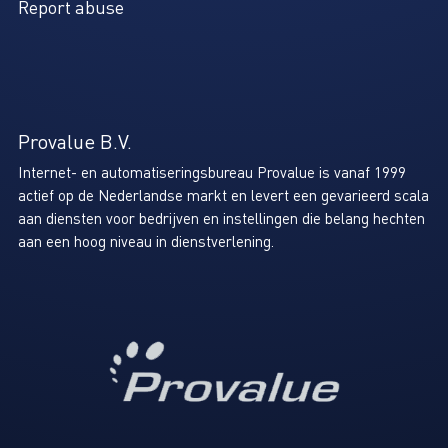
Report abuse
Provalue B.V.
Internet- en automatiseringsbureau Provalue is vanaf 1999
actief op de Nederlandse markt en levert een gevarieerd scala
aan diensten voor bedrijven en instellingen die belang hechten
aan een hoog niveau in dienstverlening.