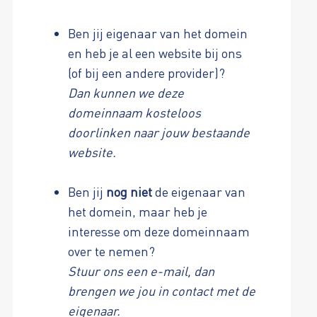
Ben jij eigenaar van het domein
en heb je al een website bij ons
(of bij een andere provider)?
Dan kunnen we deze
domeinnaam kosteloos
doorlinken naar jouw bestaande
website.
Ben jij
nog niet
de eigenaar van
het domein, maar heb je
interesse om deze domeinnaam
over te nemen?
Stuur ons een e-mail, dan
brengen we jou in contact met de
eigenaar.