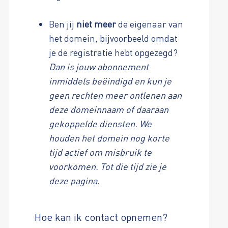
Ben jij
niet meer
de eigenaar van
het domein, bijvoorbeeld omdat
je de registratie hebt opgezegd?
Dan is jouw abonnement
inmiddels beëindigd en kun je
geen rechten meer ontlenen aan
deze domeinnaam of daaraan
gekoppelde diensten. We
houden het domein nog korte
tijd actief om misbruik te
voorkomen. Tot die tijd zie je
deze pagina.
Hoe kan ik contact opnemen?