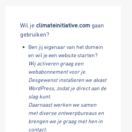
Wil je
climateinitiative.com
gaan
gebruiken?
Ben jij eigenaar van het domein
en wil je een website starten?
Wij activeren graag een
webabonnement voor je.
Desgewenst installeren we alvast
WordPress, zodat je direct aan de
slag kunt.
Daarnaast werken we samen
met diverse ontwerpbureaus en
brengen we je graag met hen in
contact.