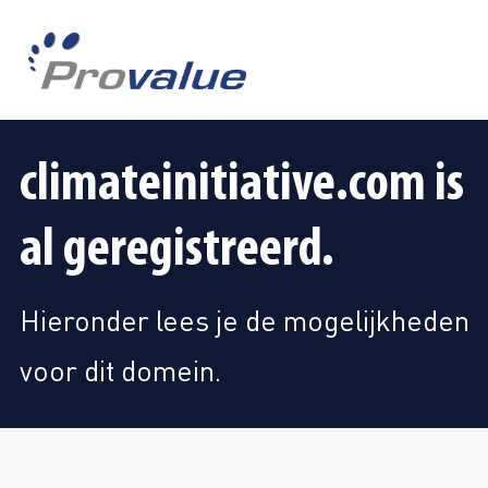
climateinitiative.com is
al geregistreerd.
Hieronder lees je de mogelijkheden
voor dit domein.