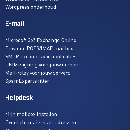
Wordpress onderhoud
E-mail
Microsoft 365 Exchange Online
Provalue POP3/IMAP mailbox
SMTP-account voor applicaties
DKIM-signing voor jouw domein
Mail-relay voor jouw servers
SpamExperts filter
Helpdesk
Mijn mailbox instellen
Overzicht mailserver adressen