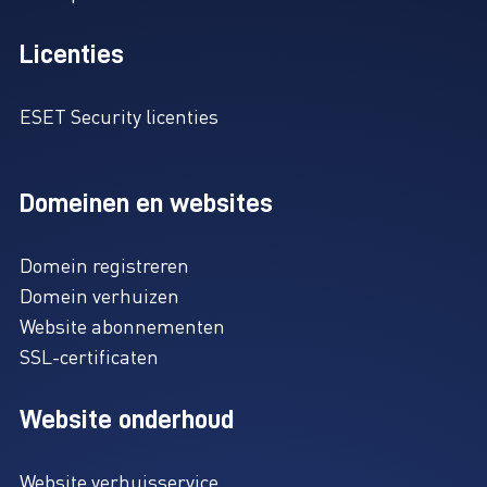
Licenties
ESET Security licenties
Domeinen en websites
Domein registreren
Domein verhuizen
Website abonnementen
SSL-certificaten
Website onderhoud
Website verhuisservice